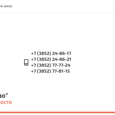
ne заказ
+7 (3852) 24-86-17
+7 (3852) 24-86-21
+7 (3852) 77-77-24
+7 (3852) 77-81-15
во"
НОСТИ