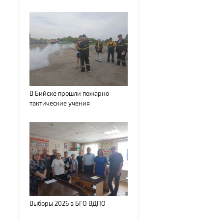
В Бийске прошли пожарно-
тактические учения
Выборы 2026 в БГО ВДПО