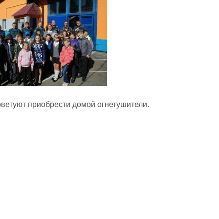
ветуют приобрести домой огнетушители.