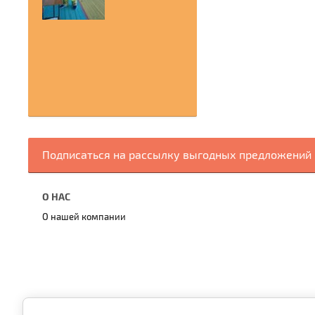
Подписаться на рассылку выгодных предложений
О НАС
О нашей компании