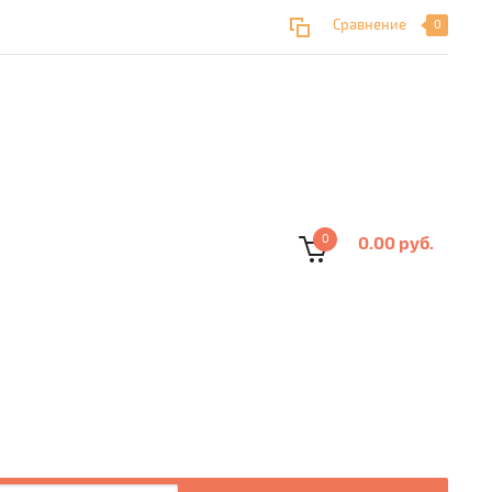
Сравнение
0
0
0.00 руб.