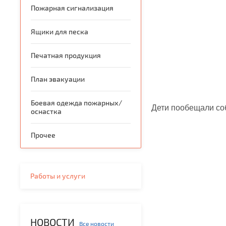
Пожарная сигнализация
Ящики для песка
Печатная продукция
План эвакуации
Боевая одежда пожарных/
Дети пообещали со
оснастка
Прочее
Работы и услуги
НОВОСТИ
Все новости