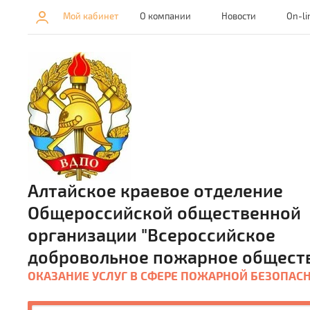
Мой кабинет
О компании
Новости
On-li
Алтайское краевое отделение
Общероссийской общественной
организации "Всероссийское
добровольное пожарное общест
ОКАЗАНИЕ УСЛУГ В СФЕРЕ ПОЖАРНОЙ БЕЗОПАС