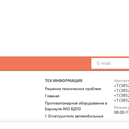
ТЕХ ИНФОРМАЦИЯ
Контак
+7 (385
Решение технических проблем
+7 (385
+7 (385
Главная
+7 (385
Противопожарное оборудование в
Режим 
Барнауле АКО ВДПО
08:00-1
1. Огнетушители автомобильные