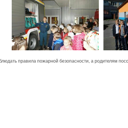
блюдать правила пожарной безопасности, а родителям посо