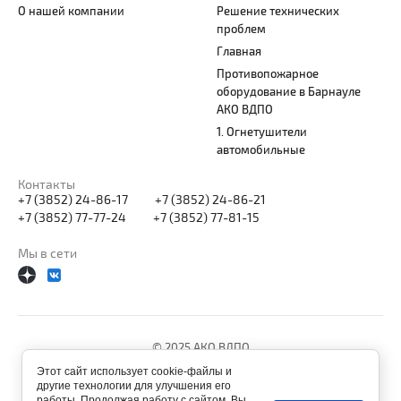
О нашей компании
Решение технических
проблем
Главная
Противопожарное
оборудование в Барнауле
АКО ВДПО
1. Огнетушители
автомобильные
Контакты
+7 (3852) 24-86-17
+7 (3852) 24-86-21
+7 (3852) 77-77-24
+7 (3852) 77-81-15
Мы в сети
© 2025 АКО ВДПО
Этот сайт использует cookie-файлы и
другие технологии для улучшения его
работы. Продолжая работу с сайтом, Вы