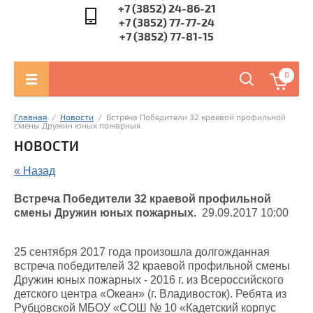
+7 (3852) 24-86-21
+7 (3852) 77-77-24
+7 (3852) 77-81-15
0
Главная
  /  
Новости
  /  Встреча Победители 32 краевой профильной 
смены Дружин юных пожарных.
НОВОСТИ
« Назад
Встреча Победители 32 краевой профильной
смены Дружин юных пожарных.
29.09.2017 10:00
25 сентября 2017 года произошла долгожданная
встреча победителей 32 краевой профильной смены
Дружин юных пожарных - 2016 г. из Всероссийского
детского центра «Океан» (г. Владивосток). Ребята из
Рубцовской МБОУ «СОШ № 10 «Кадетский корпус