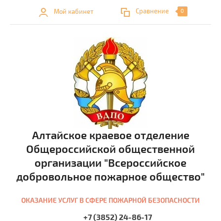
Сравнение
Мой кабинет
0
Алтайское краевое отделение
Общероссийской общественной
организации "Всероссийское
добровольное пожарное общество"
ОКАЗАНИЕ УСЛУГ В СФЕРЕ ПОЖАРНОЙ БЕЗОПАСНОСТИ
+7 (3852) 24-86-17