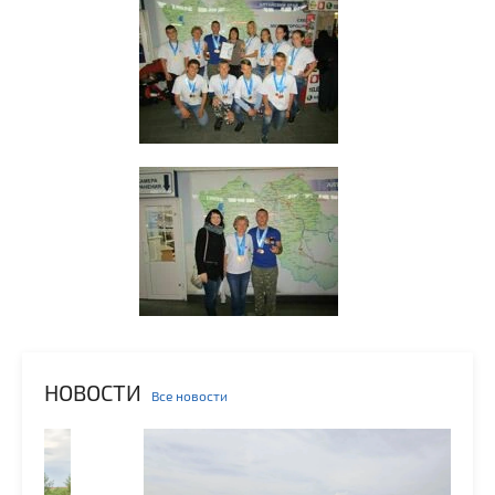
НОВОСТИ
Все новости