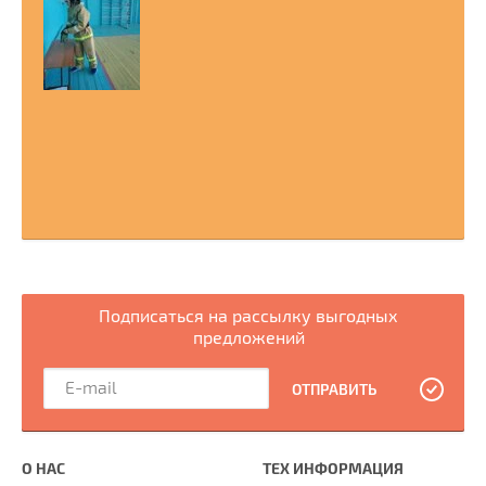
Подписаться на рассылку выгодных
предложений
ОТПРАВИТЬ
О НАС
ТЕХ ИНФОРМАЦИЯ